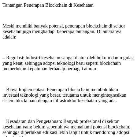
Tantangan Penerapan Blockchain di Kesehatan
Meski memiliki banyak potensi, penerapan blockchain di sektor
kesehatan juga menghadapi beberapa tantangan. Di antaranya
adalah:
– Regulasi: Industri kesehatan sangat diatur oleh hukum dan regulasi
yang ketat, sehingga adopsi teknologi baru seperti blockchain
memerlukan kepatuhan terhadap berbagai aturan.
– Biaya Implementasi: Penerapan blockchain membutuhkan
investasi teknologi yang besar, terutama untuk mengintegrasikan
sistem blockchain dengan infrastruktur kesehatan yang ada.
– Kesadaran dan Pengetahuan: Banyak profesional di sektor
kesehatan yang belum sepenuhnya memahami potensi blockchain,
sehingga diperlukan edukasi lebih lanjut untuk mendorong adopsi