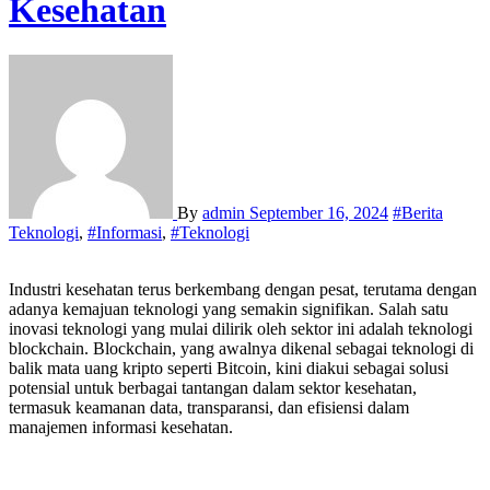
Kesehatan
By
admin
September 16, 2024
#Berita
Teknologi
,
#Informasi
,
#Teknologi
Industri kesehatan terus berkembang dengan pesat, terutama dengan
adanya kemajuan teknologi yang semakin signifikan. Salah satu
inovasi teknologi yang mulai dilirik oleh sektor ini adalah teknologi
blockchain. Blockchain, yang awalnya dikenal sebagai teknologi di
balik mata uang kripto seperti Bitcoin, kini diakui sebagai solusi
potensial untuk berbagai tantangan dalam sektor kesehatan,
termasuk keamanan data, transparansi, dan efisiensi dalam
manajemen informasi kesehatan.