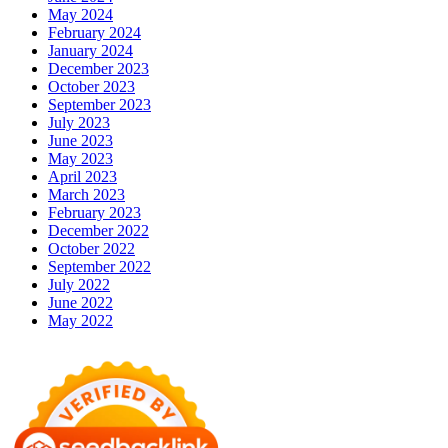
May 2024
February 2024
January 2024
December 2023
October 2023
September 2023
July 2023
June 2023
May 2023
April 2023
March 2023
February 2023
December 2022
October 2022
September 2022
July 2022
June 2022
May 2022