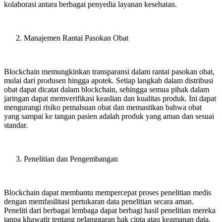
kolaborasi antara berbagai penyedia layanan kesehatan.
Manajemen Rantai Pasokan Obat
Blockchain memungkinkan transparansi dalam rantai pasokan obat,
mulai dari produsen hingga apotek. Setiap langkah dalam distribusi
obat dapat dicatat dalam blockchain, sehingga semua pihak dalam
jaringan dapat memverifikasi keaslian dan kualitas produk. Ini dapat
mengurangi risiko pemalsuan obat dan memastikan bahwa obat
yang sampai ke tangan pasien adalah produk yang aman dan sesuai
standar.
Penelitian dan Pengembangan
Blockchain dapat membantu mempercepat proses penelitian medis
dengan memfasilitasi pertukaran data penelitian secara aman.
Peneliti dari berbagai lembaga dapat berbagi hasil penelitian mereka
tanpa khawatir tentang pelanggaran hak cipta atau keamanan data.