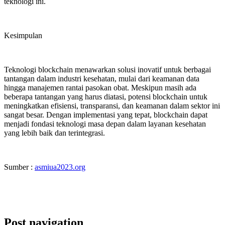
teknologi ini.
Kesimpulan
Teknologi blockchain menawarkan solusi inovatif untuk berbagai
tantangan dalam industri kesehatan, mulai dari keamanan data
hingga manajemen rantai pasokan obat. Meskipun masih ada
beberapa tantangan yang harus diatasi, potensi blockchain untuk
meningkatkan efisiensi, transparansi, dan keamanan dalam sektor ini
sangat besar. Dengan implementasi yang tepat, blockchain dapat
menjadi fondasi teknologi masa depan dalam layanan kesehatan
yang lebih baik dan terintegrasi.
Sumber :
asmiua2023.org
Post navigation