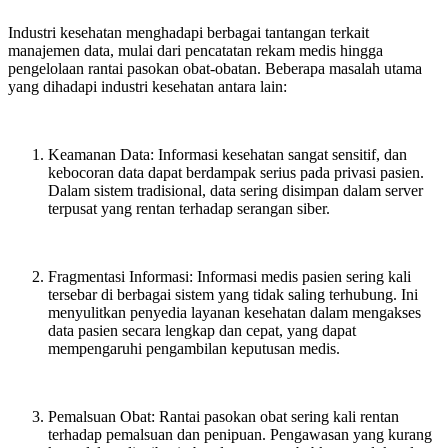
Industri kesehatan menghadapi berbagai tantangan terkait
manajemen data, mulai dari pencatatan rekam medis hingga
pengelolaan rantai pasokan obat-obatan. Beberapa masalah utama
yang dihadapi industri kesehatan antara lain:
Keamanan Data: Informasi kesehatan sangat sensitif, dan
kebocoran data dapat berdampak serius pada privasi pasien.
Dalam sistem tradisional, data sering disimpan dalam server
terpusat yang rentan terhadap serangan siber.
Fragmentasi Informasi: Informasi medis pasien sering kali
tersebar di berbagai sistem yang tidak saling terhubung. Ini
menyulitkan penyedia layanan kesehatan dalam mengakses
data pasien secara lengkap dan cepat, yang dapat
mempengaruhi pengambilan keputusan medis.
Pemalsuan Obat: Rantai pasokan obat sering kali rentan
terhadap pemalsuan dan penipuan. Pengawasan yang kurang