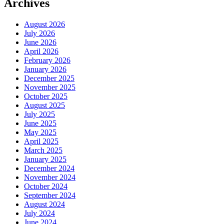
Archives
August 2026
July 2026
June 2026
April 2026
February 2026
January 2026
December 2025
November 2025
October 2025
August 2025
July 2025
June 2025
May 2025
April 2025
March 2025
January 2025
December 2024
November 2024
October 2024
September 2024
August 2024
July 2024
June 2024