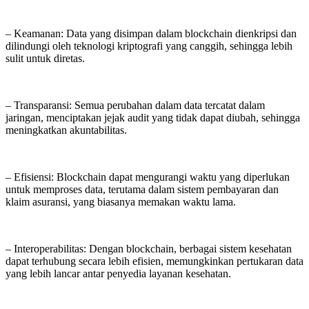
– Keamanan: Data yang disimpan dalam blockchain dienkripsi dan
dilindungi oleh teknologi kriptografi yang canggih, sehingga lebih
sulit untuk diretas.
– Transparansi: Semua perubahan dalam data tercatat dalam
jaringan, menciptakan jejak audit yang tidak dapat diubah, sehingga
meningkatkan akuntabilitas.
– Efisiensi: Blockchain dapat mengurangi waktu yang diperlukan
untuk memproses data, terutama dalam sistem pembayaran dan
klaim asuransi, yang biasanya memakan waktu lama.
– Interoperabilitas: Dengan blockchain, berbagai sistem kesehatan
dapat terhubung secara lebih efisien, memungkinkan pertukaran data
yang lebih lancar antar penyedia layanan kesehatan.