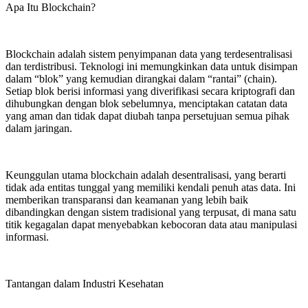
Apa Itu Blockchain?
Blockchain adalah sistem penyimpanan data yang terdesentralisasi
dan terdistribusi. Teknologi ini memungkinkan data untuk disimpan
dalam “blok” yang kemudian dirangkai dalam “rantai” (chain).
Setiap blok berisi informasi yang diverifikasi secara kriptografi dan
dihubungkan dengan blok sebelumnya, menciptakan catatan data
yang aman dan tidak dapat diubah tanpa persetujuan semua pihak
dalam jaringan.
Keunggulan utama blockchain adalah desentralisasi, yang berarti
tidak ada entitas tunggal yang memiliki kendali penuh atas data. Ini
memberikan transparansi dan keamanan yang lebih baik
dibandingkan dengan sistem tradisional yang terpusat, di mana satu
titik kegagalan dapat menyebabkan kebocoran data atau manipulasi
informasi.
Tantangan dalam Industri Kesehatan