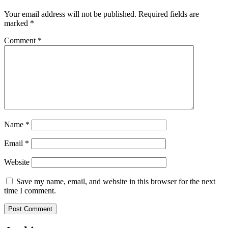
Your email address will not be published.
Required fields are
marked
*
Comment
*
Name
*
Email
*
Website
Save my name, email, and website in this browser for the next
time I comment.