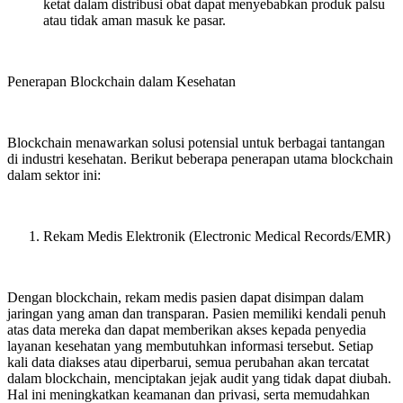
ketat dalam distribusi obat dapat menyebabkan produk palsu
atau tidak aman masuk ke pasar.
Penerapan Blockchain dalam Kesehatan
Blockchain menawarkan solusi potensial untuk berbagai tantangan
di industri kesehatan. Berikut beberapa penerapan utama blockchain
dalam sektor ini:
Rekam Medis Elektronik (Electronic Medical Records/EMR)
Dengan blockchain, rekam medis pasien dapat disimpan dalam
jaringan yang aman dan transparan. Pasien memiliki kendali penuh
atas data mereka dan dapat memberikan akses kepada penyedia
layanan kesehatan yang membutuhkan informasi tersebut. Setiap
kali data diakses atau diperbarui, semua perubahan akan tercatat
dalam blockchain, menciptakan jejak audit yang tidak dapat diubah.
Hal ini meningkatkan keamanan dan privasi, serta memudahkan