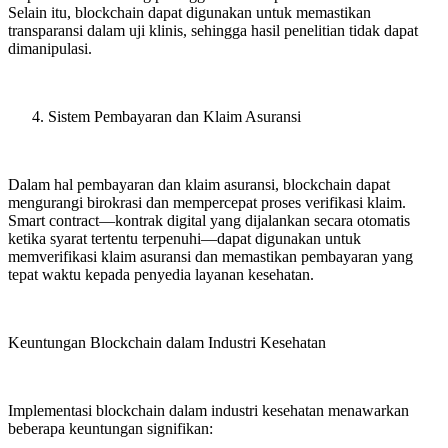
Selain itu, blockchain dapat digunakan untuk memastikan
transparansi dalam uji klinis, sehingga hasil penelitian tidak dapat
dimanipulasi.
Sistem Pembayaran dan Klaim Asuransi
Dalam hal pembayaran dan klaim asuransi, blockchain dapat
mengurangi birokrasi dan mempercepat proses verifikasi klaim.
Smart contract—kontrak digital yang dijalankan secara otomatis
ketika syarat tertentu terpenuhi—dapat digunakan untuk
memverifikasi klaim asuransi dan memastikan pembayaran yang
tepat waktu kepada penyedia layanan kesehatan.
Keuntungan Blockchain dalam Industri Kesehatan
Implementasi blockchain dalam industri kesehatan menawarkan
beberapa keuntungan signifikan: