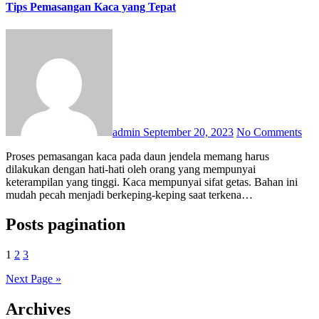
Tips Pemasangan Kaca yang Tepat
admin
September 20, 2023
No Comments
Proses pemasangan kaca pada daun jendela memang harus
dilakukan dengan hati-hati oleh orang yang mempunyai
keterampilan yang tinggi. Kaca mempunyai sifat getas. Bahan ini
mudah pecah menjadi berkeping-keping saat terkena…
Posts pagination
1
2
3
Next Page »
Archives