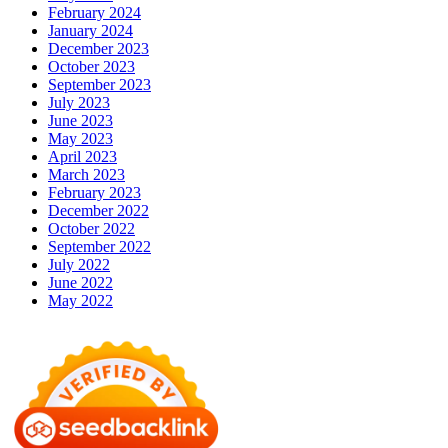
February 2024
January 2024
December 2023
October 2023
September 2023
July 2023
June 2023
May 2023
April 2023
March 2023
February 2023
December 2022
October 2022
September 2022
July 2022
June 2022
May 2022