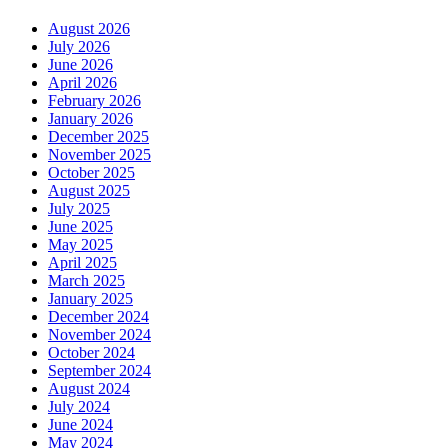
August 2026
July 2026
June 2026
April 2026
February 2026
January 2026
December 2025
November 2025
October 2025
August 2025
July 2025
June 2025
May 2025
April 2025
March 2025
January 2025
December 2024
November 2024
October 2024
September 2024
August 2024
July 2024
June 2024
May 2024