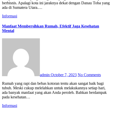
berbisnis. Apalagi kota ini jaraknya dekat dengan Danau Toba yang
ada di Sumatera Utara.…
Informasi
Manfaat Membersihkan Rumah, Efektif Jaga Kesehatan
Mental
admin
October 7, 2023
No Comments
Rumah yang rapi dan bebas kotoran tentu akan sangat baik bagi
tubuh. Meski cukup melelahkan untuk melakukannya setiap hari,
ada banyak manfaat yang akan Anda peroleh. Bahkan berdampak
pada kesehatan…
Informasi