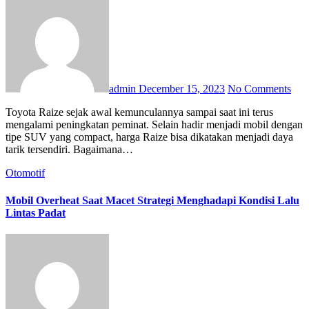
admin
December 15, 2023
No Comments
Toyota Raize sejak awal kemunculannya sampai saat ini terus
mengalami peningkatan peminat. Selain hadir menjadi mobil dengan
tipe SUV yang compact, harga Raize bisa dikatakan menjadi daya
tarik tersendiri. Bagaimana…
Otomotif
Mobil Overheat Saat Macet Strategi Menghadapi Kondisi Lalu
Lintas Padat