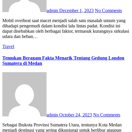
admin
December 1, 2023
No Comments
Mobil overheat saat macet menjadi salah satu masalah umum yang
dihadapi pengemudi dalam kondisi lalu lintas padat. Kondisi ini
dapat disebabkan oleh berbagai faktor, termasuk kurangnya sirkulasi
udara dan beban…
Travel
Temukan Beragam Fakta Menarik Tentang Gedung London
Sumatera di Medan
admin
October 24, 2023
No Comments
Sebagai Ibukota Provinsi Sumatera Utara, tentunya Kota Medan
menjadi destinasi yang sering dikunjungi untuk berlibur ataupun