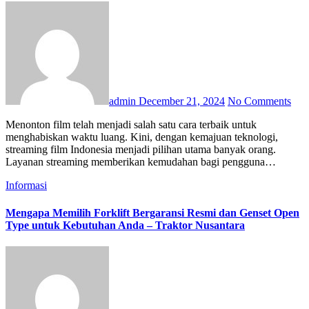
admin
December 21, 2024
No Comments
Menonton film telah menjadi salah satu cara terbaik untuk
menghabiskan waktu luang. Kini, dengan kemajuan teknologi,
streaming film Indonesia menjadi pilihan utama banyak orang.
Layanan streaming memberikan kemudahan bagi pengguna…
Informasi
Mengapa Memilih Forklift Bergaransi Resmi dan Genset Open
Type untuk Kebutuhan Anda – Traktor Nusantara