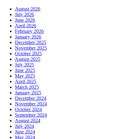
August 2026
July 2026
June 2026
April 2026
February 2026
January 2026
December 2025
November 2025
October 2025
August 2025
July 2025
June 2025
May 2025
April 2025
March 2025
January 2025
December 2024
November 2024
October 2024
September 2024
August 2024
July 2024
June 2024
May 2024