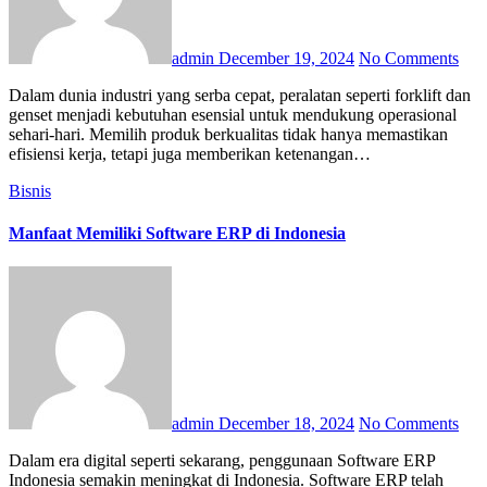
admin
December 19, 2024
No Comments
Dalam dunia industri yang serba cepat, peralatan seperti forklift dan
genset menjadi kebutuhan esensial untuk mendukung operasional
sehari-hari. Memilih produk berkualitas tidak hanya memastikan
efisiensi kerja, tetapi juga memberikan ketenangan…
Bisnis
Manfaat Memiliki Software ERP di Indonesia
admin
December 18, 2024
No Comments
Dalam era digital seperti sekarang, penggunaan Software ERP
Indonesia semakin meningkat di Indonesia. Software ERP telah