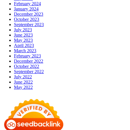
February 2024
January 2024
December 2023
October 2023
September 2023
July 2023
June 2023
May 2023
April 2023
March 2023
February 2023
December 2022
October 2022
September 2022
July 2022
June 2022
May 2022