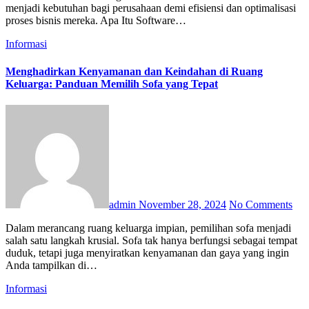
menjadi kebutuhan bagi perusahaan demi efisiensi dan optimalisasi
proses bisnis mereka. Apa Itu Software…
Informasi
Menghadirkan Kenyamanan dan Keindahan di Ruang
Keluarga: Panduan Memilih Sofa yang Tepat
admin
November 28, 2024
No Comments
Dalam merancang ruang keluarga impian, pemilihan sofa menjadi
salah satu langkah krusial. Sofa tak hanya berfungsi sebagai tempat
duduk, tetapi juga menyiratkan kenyamanan dan gaya yang ingin
Anda tampilkan di…
Informasi